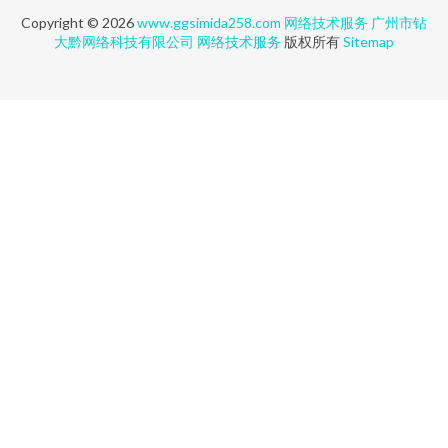
Copyright © 2026
www.ggsimida258.com
网络技术服务
广州市钻
大黔网络科技有限公司
网络技术服务
版权所有
Sitemap