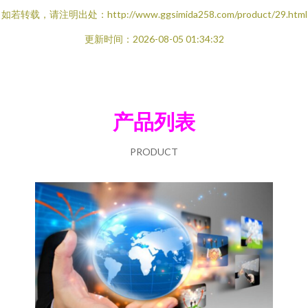
如若转载，请注明出处：http://www.ggsimida258.com/product/29.html
更新时间：2026-08-05 01:34:32
产品列表
PRODUCT