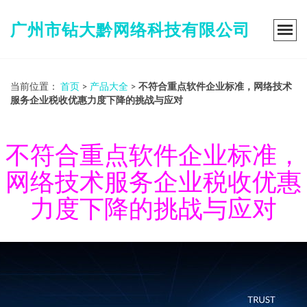
广州市钻大黔网络科技有限公司
当前位置：
首页
>
产品大全
>
不符合重点软件企业标准，网络技术
服务企业税收优惠力度下降的挑战与应对
不符合重点软件企业标准，
网络技术服务企业税收优惠
力度下降的挑战与应对