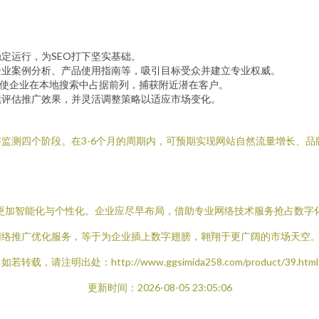
定运行，为SEO打下坚实基础。
企业案例分析、产品使用指南等，吸引目标受众并建立专业权威。
，使企业在本地搜索中占据前列，捕获附近潜在客户。
续评估推广效果，并灵活调整策略以适应市场变化。
监测四个阶段。在3-6个月的周期内，可预期实现网站自然流量增长、
更加智能化与个性化。企业应尽早布局，借助专业网络技术服务抢占数字
网络推广优化服务，等于为企业插上数字翅膀，翱翔于更广阔的市场天空
如若转载，请注明出处：http://www.ggsimida258.com/product/39.html
更新时间：2026-08-05 23:05:06