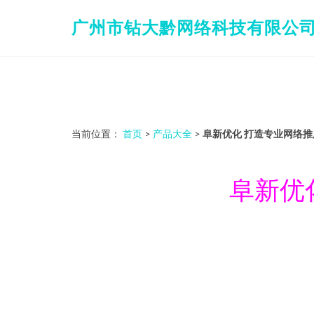
广州市钻大黔网络科技有限公
当前位置：
首页
>
产品大全
>
阜新优化 打造专业网络
阜新优