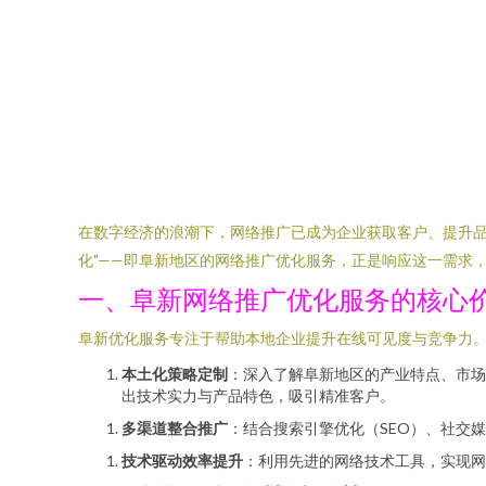
在数字经济的浪潮下，网络推广已成为企业获取客户、提升品
化"——即阜新地区的网络推广优化服务，正是响应这一需求
一、阜新网络推广优化服务的核心
阜新优化服务专注于帮助本地企业提升在线可见度与竞争力
本土化策略定制
：深入了解阜新地区的产业特点、市场
出技术实力与产品特色，吸引精准客户。
多渠道整合推广
：结合搜索引擎优化（SEO）、社交
技术驱动效率提升
：利用先进的网络技术工具，实现网