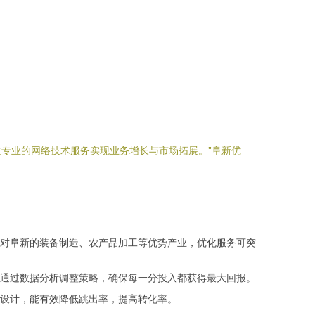
专业的网络技术服务实现业务增长与市场拓展。"阜新优
对阜新的装备制造、农产品加工等优势产业，优化服务可突
。通过数据分析调整策略，确保每一分投入都获得最大回报。
设计，能有效降低跳出率，提高转化率。