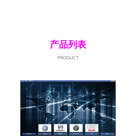
产品列表
PRODUCT