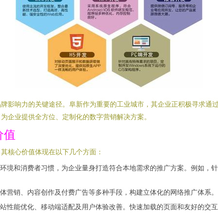
牌影响力的关键途径。阜新作为重要的工业城市，其企业正积极寻求通过
，为企业提供全方位、定制化的数字营销解决方案。
价值
。其核心价值体现在以下几个方面：
环境和消费者习惯，为企业量身打造符合本地需求的推广方案。例如，针
媒体营销、内容创作及付费广告等多种手段，构建立体化的网络推广体系
站性能优化、移动端适配及用户体验改善。快速加载的页面和友好的交互