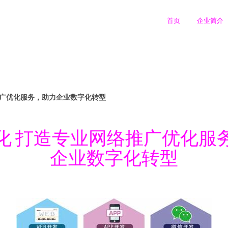
司
首页
企业简介
推广优化服务，助力企业数字化转型
化 打造专业网络推广优化服
企业数字化转型