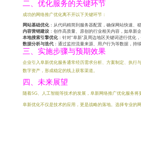
二、优化服务的关键环节
成功的网络推广优化离不开以下关键环节：
网站基础优化
：从代码精简到服务器配置，确保网站快速、稳
内容营销建设
：创作高质量、原创的行业相关内容，如阜新
本地搜索引擎优化
：针对“阜新”及周边地区关键词进行优化
数据分析与迭代
：通过监控流量来源、用户行为等数据，持
三、实施步骤与预期效果
企业引入阜新优化服务通常经历需求分析、方案制定、执行与
数字资产，形成稳定的线上获客渠道。
四、未来展望
随着5G、人工智能等技术的发展，阜新网络推广优化服务将
阜新优化不仅是技术的应用，更是战略的落地。选择专业的